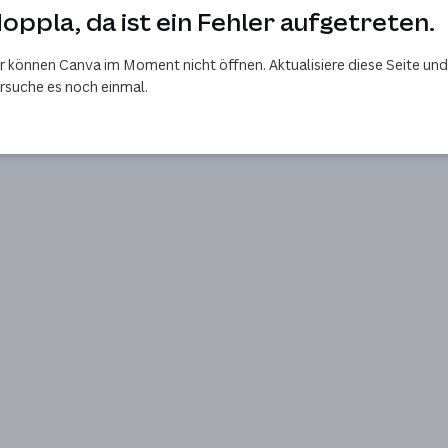
oppla, da ist ein Fehler aufgetreten.
r können Canva im Moment nicht öffnen. Aktualisiere diese Seite und
rsuche es noch einmal.